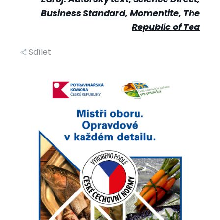
Business Standard
,
Momentite
,
The
Republic of Tea
Sdílet