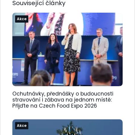
Související články
Akce
Ochutnávky, přednášky o budoucnosti
stravování i zábava na jednom místě:
Přijďte na Czech Food Expo 2026
Akce