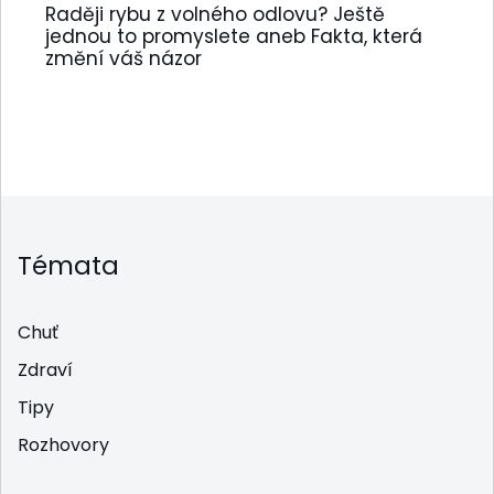
Raději rybu z volného odlovu? Ještě
jednou to promyslete aneb Fakta, která
změní váš názor
Témata
Chuť
Zdraví
Tipy
Rozhovory