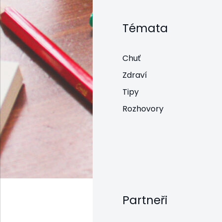
Témata
Chuť
Zdraví
Tipy
Rozhovory
Partneři