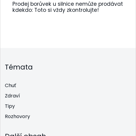
Prodej borůvek u silnice nemůže prodávat
kdekdo: Toto si vždy zkontrolujte!
Témata
Chuť
Zdraví
Tipy
Rozhovory