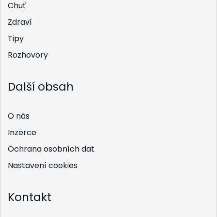
Chuť
Zdraví
Tipy
Rozhovory
Další obsah
O nás
Inzerce
Ochrana osobních dat
Nastavení cookies
Kontakt