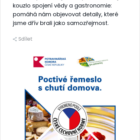
kouzlo spojení vědy a gastronomie:
pomáhá nám objevovat detaily, které
jsme dřív brali jako samozřejmost.
Sdílet