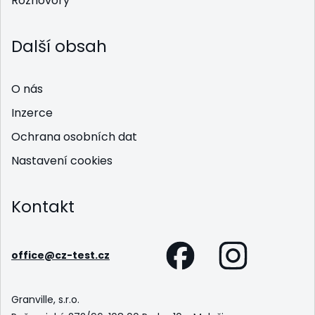
Rozhovory
Další obsah
O nás
Inzerce
Ochrana osobních dat
Nastavení cookies
Kontakt
office@cz-test.cz
Granville, s.r.o.