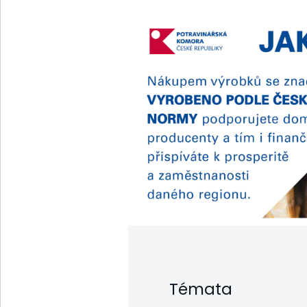
Témata