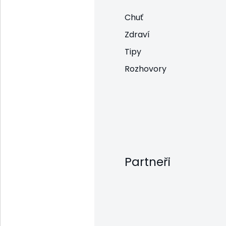
Chuť
Zdraví
Tipy
Rozhovory
Partneři