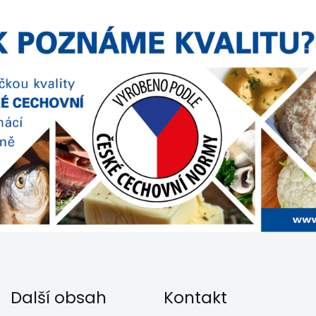
Další obsah
Kontakt