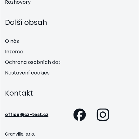
Rozhovory
Další obsah
O nás
Inzerce
Ochrana osobních dat
Nastavení cookies
Kontakt
office@cz-test.cz
Granville, s.r.o.