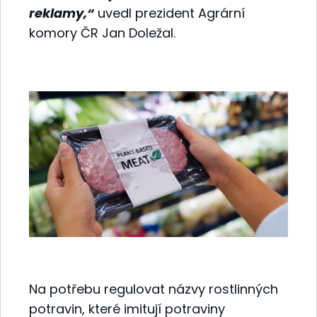
reklamy,“
uvedl prezident Agrární
komory ČR Jan Doležal.
Na potřebu regulovat názvy rostlinných
potravin, které imitují potraviny