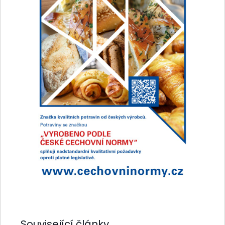
Související články