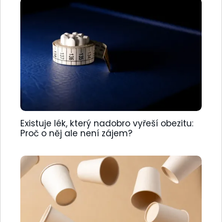
Existuje lék, který nadobro vyřeší obezitu:
Proč o něj ale není zájem?