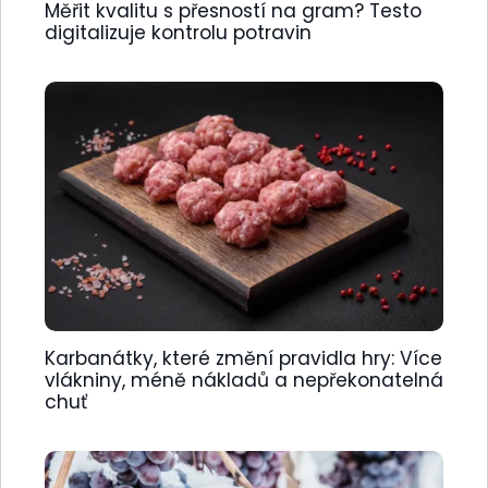
Měřit kvalitu s přesností na gram? Testo
digitalizuje kontrolu potravin
Karbanátky, které změní pravidla hry: Více
vlákniny, méně nákladů a nepřekonatelná
chuť