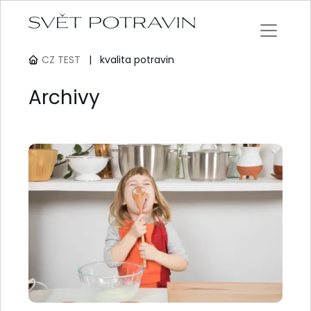
CZ TEST
|
kvalita potravin
Archivy