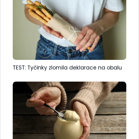
TEST: Tyčinky zlomila deklarace na obalu