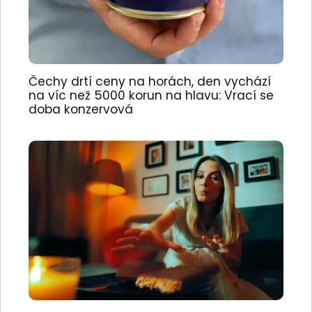
Čechy drtí ceny na horách, den vychází
na víc než 5000 korun na hlavu: Vrací se
doba konzervová