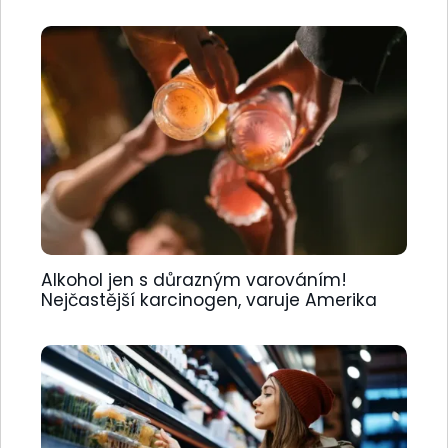
Alkohol jen s důrazným varováním!
Nejčastější karcinogen, varuje Amerika