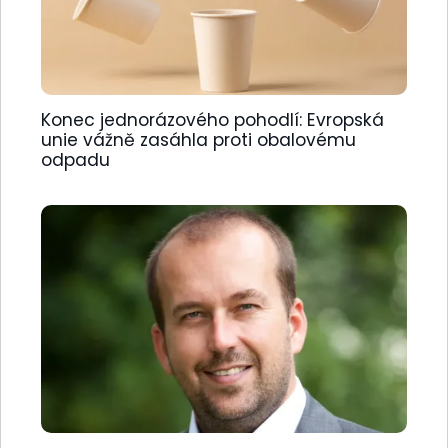
Konec jednorázového pohodlí: Evropská
unie vážně zasáhla proti obalovému
odpadu