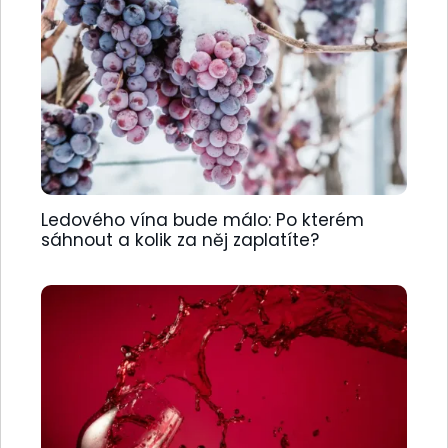
Ledového vína bude málo: Po kterém
sáhnout a kolik za něj zaplatíte?