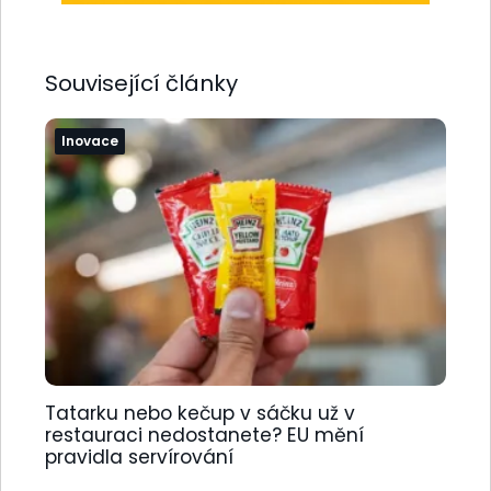
Související články
Inovace
Tatarku nebo kečup v sáčku už v
restauraci nedostanete? EU mění
pravidla servírování