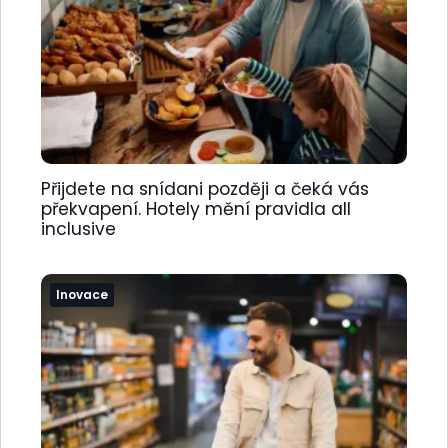
Přijdete na snídani později a čeká vás
překvapení. Hotely mění pravidla all
inclusive
Inovace