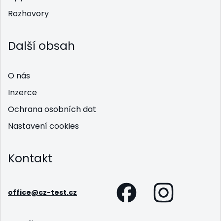
Rozhovory
Další obsah
O nás
Inzerce
Ochrana osobních dat
Nastavení cookies
Kontakt
office@cz-test.cz