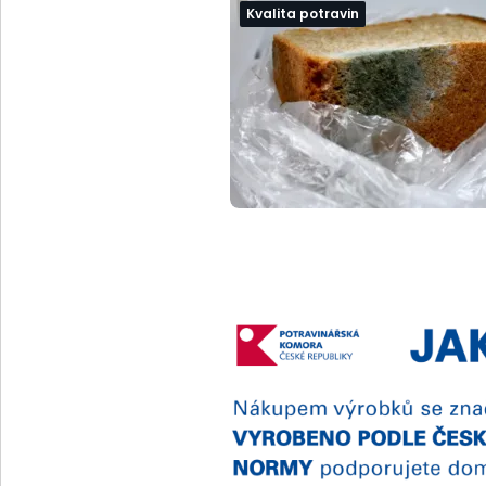
Kvalita potravin