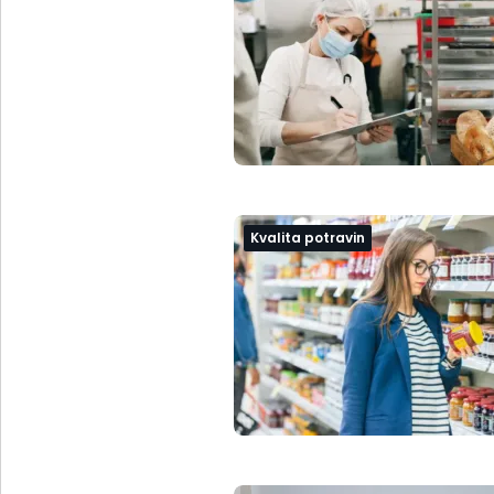
Kvalita potravin