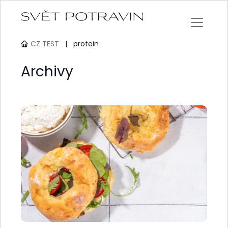
CZ TEST
|
protein
Archivy