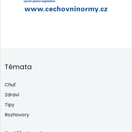
Témata
Chuť
Zdraví
Tipy
Rozhovory