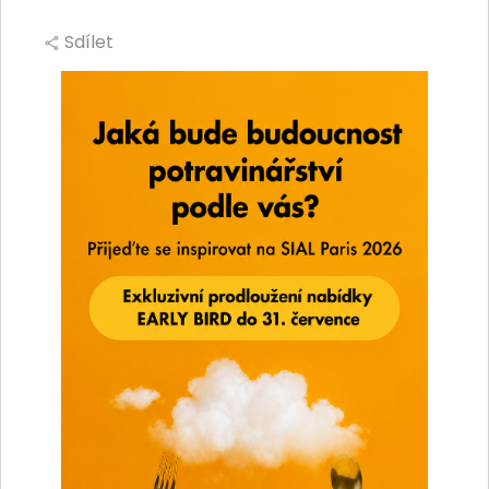
Sdílet