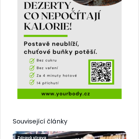
Související články
Zdravá strava