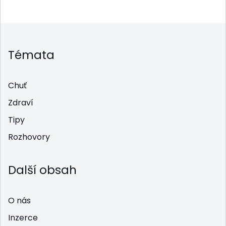
Témata
Chuť
Zdraví
Tipy
Rozhovory
Další obsah
O nás
Inzerce