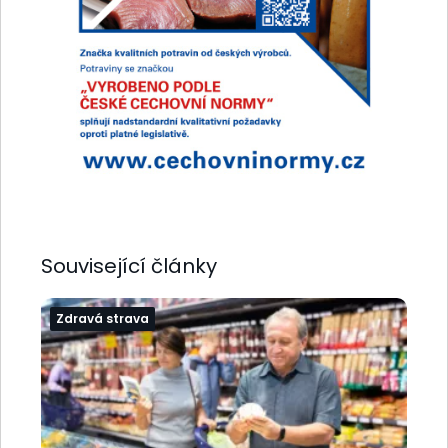
Související články
Zdravá strava