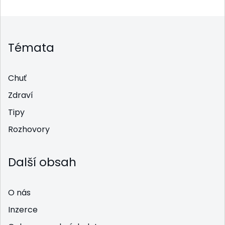
Témata
Chuť
Zdraví
Tipy
Rozhovory
Další obsah
O nás
Inzerce