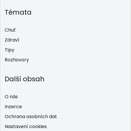
Témata
Chuť
Zdraví
Tipy
Rozhovory
Další obsah
O nás
Inzerce
Ochrana osobních dat
Nastavení cookies