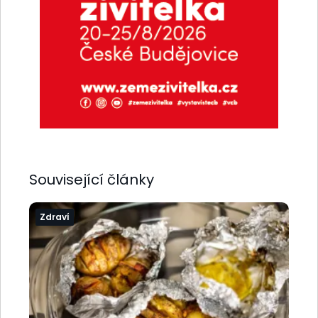
Související články
Zdraví