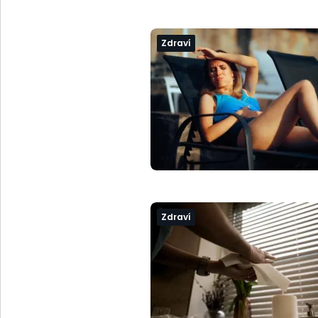
Zdraví
Zdraví