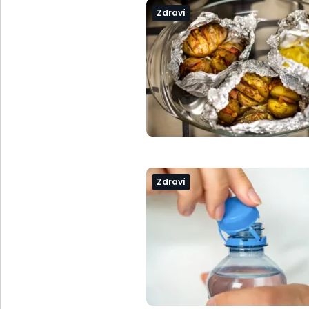
Zdraví
Zdraví