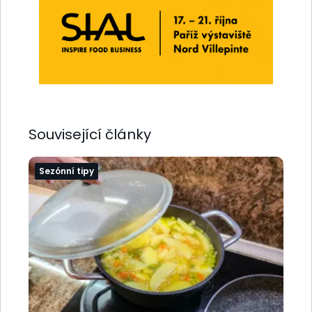
Související články
Sezónní tipy