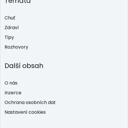
Témata
Chuť
Zdraví
Tipy
Rozhovory
Další obsah
O nás
Inzerce
Ochrana osobních dat
Nastavení cookies