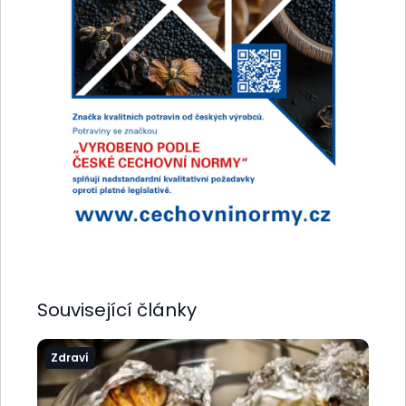
Související články
Zdraví