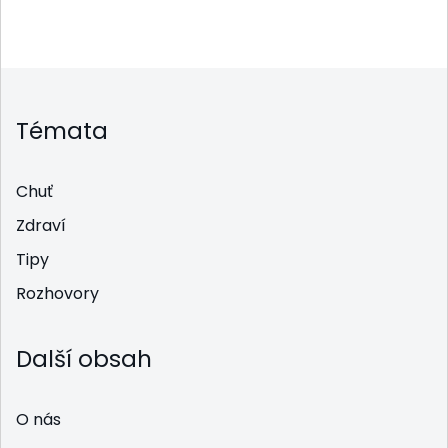
Témata
Chuť
Zdraví
Tipy
Rozhovory
Další obsah
O nás